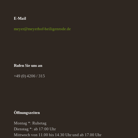
E-Mail
meyer@meyerhof-heiligenrode.de
Rufen Sie uns an
+49 (0) 4206 / 315
Öffnungszeiten
Montag *: Ruhetag
Dienstag *: ab 17:00 Uhr
Mittwoch von 11.00 bis 14.30 Uhr und ab 17.00 Uhr