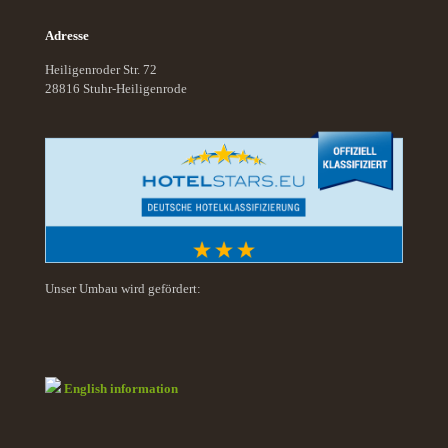
Adresse
Heiligenroder Str. 72
28816 Stuhr-Heiligenrode
Unser Umbau wird gefördert:
English information