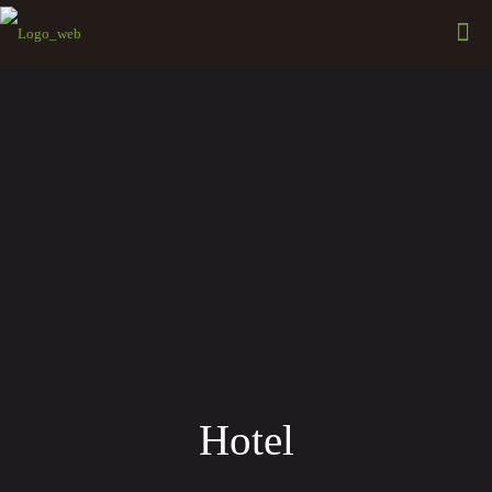
Hotel