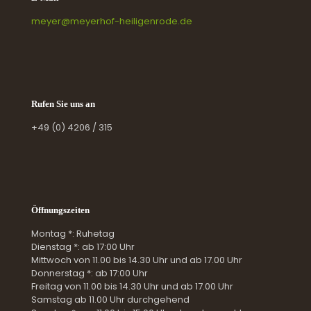
meyer@meyerhof-heiligenrode.de
Rufen Sie uns an
+49 (0) 4206 / 315
Öffnungszeiten
Montag *: Ruhetag
Dienstag *: ab 17:00 Uhr
Mittwoch von 11.00 bis 14.30 Uhr und ab 17.00 Uhr
Donnerstag *: ab 17:00 Uhr
Freitag von 11.00 bis 14.30 Uhr und ab 17.00 Uhr
Samstag ab 11.00 Uhr durchgehend