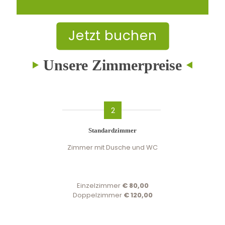
Jetzt buchen
Unsere Zimmerpreise
2
Standardzimmer
Zimmer mit Dusche und WC
Einzelzimmer
€ 80,00
Doppelzimmer
€ 120,00