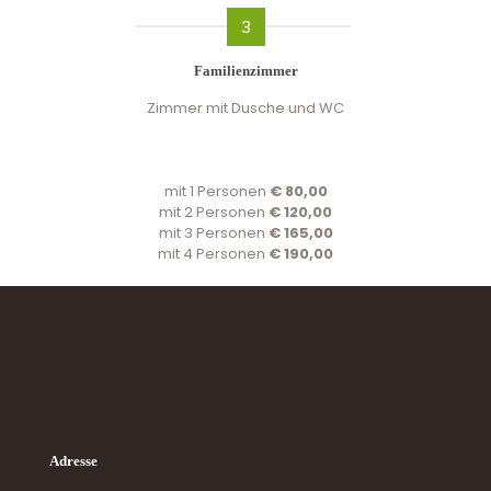
3
Familienzimmer
Zimmer mit Dusche und WC
mit 1 Personen
€ 80,00
mit 2 Personen
€ 120,00
mit 3 Personen
€ 165,00
mit 4 Personen
€ 190,00
Adresse